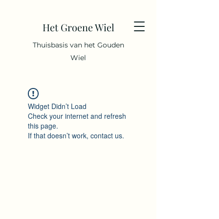
Het Groene Wiel
Thuisbasis van het Gouden
Wiel
Widget Didn’t Load
Check your internet and refresh
this page.
If that doesn’t work, contact us.