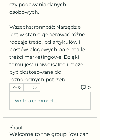
czy podawania danych 
osobowych.
Wszechstronność: Narzędzie 
jest w stanie generować różne 
rodzaje treści, od artykułów i 
postów blogowych po e-maile i 
treści marketingowe. Dzięki 
temu jest uniwersalne i może 
być dostosowane do 
różnorodnych potrzeb.
0
0
Write a comment...
About
Welcome to the group! You can