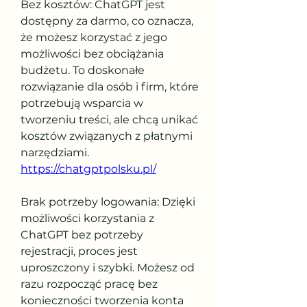
Bez kosztów: ChatGPT jest 
dostępny za darmo, co oznacza, 
że możesz korzystać z jego 
możliwości bez obciążania 
budżetu. To doskonałe 
rozwiązanie dla osób i firm, które 
potrzebują wsparcia w 
tworzeniu treści, ale chcą unikać 
kosztów związanych z płatnymi 
narzędziami. 
https://chatgptpolsku.pl/
Brak potrzeby logowania: Dzięki 
możliwości korzystania z 
ChatGPT bez potrzeby 
rejestracji, proces jest 
uproszczony i szybki. Możesz od 
razu rozpocząć pracę bez 
konieczności tworzenia konta 